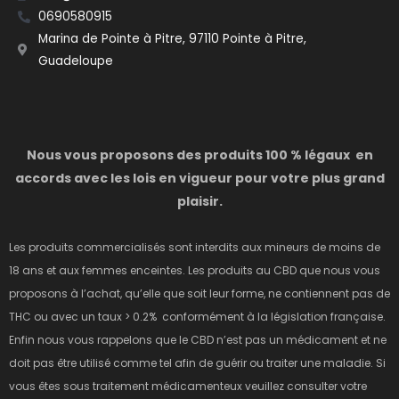
0690580915
Marina de Pointe à Pitre, 97110 Pointe à Pitre,
Guadeloupe
Nous vous proposons des produits 100 % légaux en
accords avec les lois en vigueur pour votre plus grand
plaisir.
Les produits commercialisés sont interdits aux mineurs de moins de
18 ans et aux femmes enceintes. Les produits au CBD que nous vous
proposons à l’achat, qu’elle que soit leur forme, ne contiennent pas de
THC ou avec un taux > 0.2% conformément à la législation française.
Enfin nous vous rappelons que le CBD n’est pas un médicament et ne
doit pas être utilisé comme tel afin de guérir ou traiter une maladie. Si
vous êtes sous traitement médicamenteux veuillez consulter votre