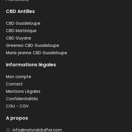
CBD Antilles
CBD Guadeloupe
CBD Martinique
CBD Guyane
Greeneo CBD Guadeloupe
Marie jeanne CBD Guadeloupe
Informations légales
Mon compte
Contact
Mentions Légales
Confidentialités
CGU - CGV
A propos
info@naturalcbdfwi.com